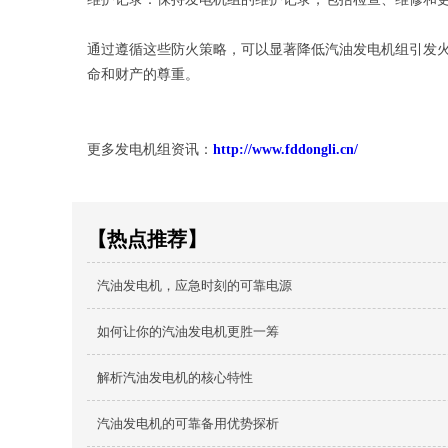
通过遵循这些防火策略，可以显著降低汽油发电机组引发
命和财产的尊重。
更多发电机组资讯：
http://www.fddongli.cn/
【热点推荐】
汽油发电机，应急时刻的可靠电源
如何让你的汽油发电机更胜一筹
解析汽油发电机的核心特性
汽油发电机的可靠备用优势探析