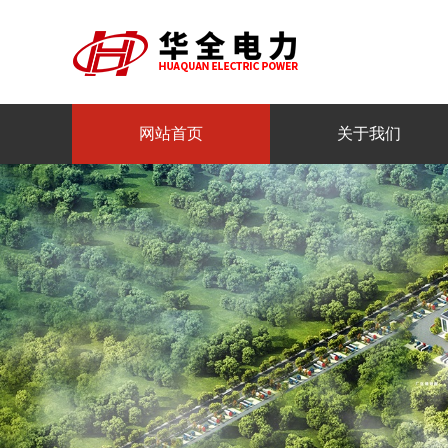
网站首页
关于我们