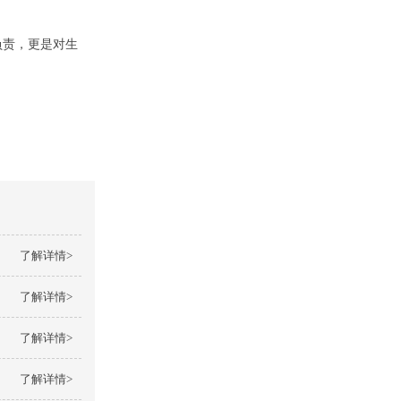
负责，更是对生
了解详情>
了解详情>
了解详情>
了解详情>