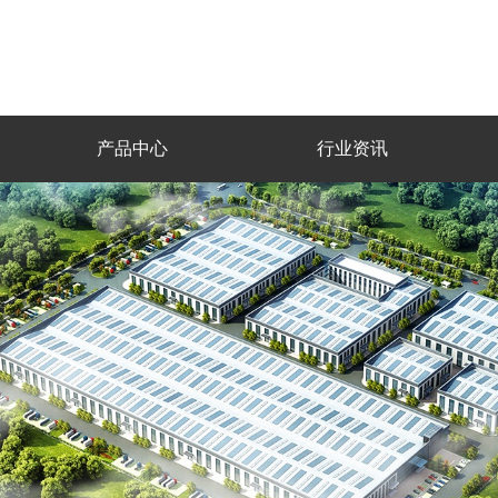
产品中心
行业资讯