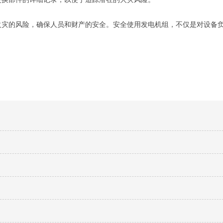
火灾的风险，确保人员和财产的安全。安全使用发电机组，不仅是对设备