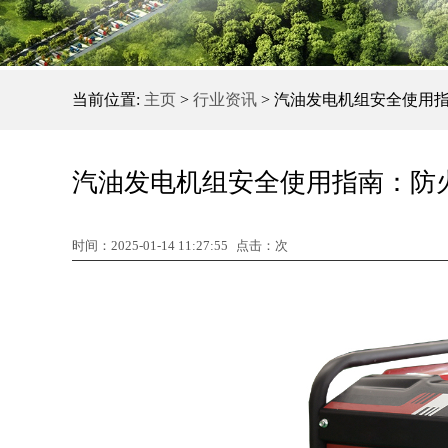
当前位置:
主页
>
行业资讯
> 汽油发电机组安全使用
汽油发电机组安全使用指南：防
时间：2025-01-14 11:27:55
点击：
次