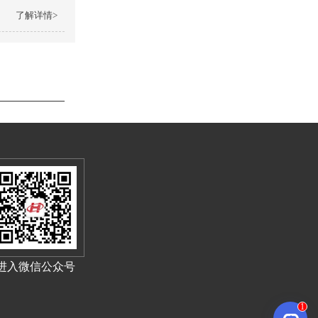
了解详情>
进入微信公众号