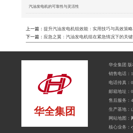
汽油发电机的可靠性与灵活性
上一篇：
提升汽油发电机组效能：实用技巧与高效策略
下一篇：
应急之翼：汽油发电机组在紧急情况下的关键
华全集团 
销售电话：159
电话传真：053
邮箱地址：092
售后服务：400
华全集团
生产基地：山
网站地图：
核心业务：